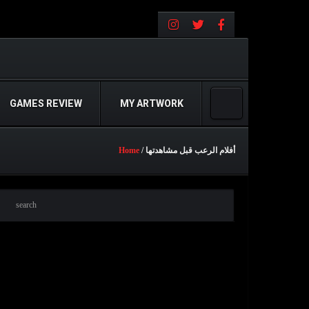
GAMES REVIEW
MY ARTWORK
/ أفلام الرعب قبل مشاهدتها
Home