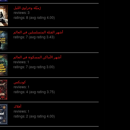
رُميّلة وحزاوي الليل
reviews: 3
ratings: 8 (avg rating 4.00)
أشهر القتلة المتسلسلين في العالم
ratings: 7 (avg rating 3.43)
أشهر الأماكن المسكونة في العالم
reviews: 1
ratings: 7 (avg rating 3.00)
كوديكس
reviews: 1
ratings: 4 (avg rating 3.75)
أفلاك
reviews: 1
ratings: 2 (avg rating 4.00)