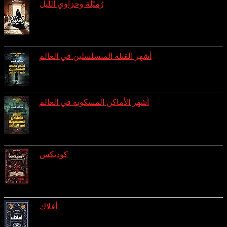
رُميّلة وحزاوي الليل
reviews: 3
ratings: 8 (avg rating 4.00)
أشهر القتلة المتسلسلين في العالم
ratings: 7 (avg rating 3.43)
أشهر الأماكن المسكونة في العالم
reviews: 1
ratings: 7 (avg rating 3.00)
كوديكس
reviews: 1
ratings: 4 (avg rating 3.75)
أفلاك
reviews: 1