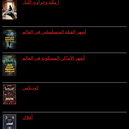
رُميّلة وحزاوي الليل
reviews: 3
ratings: 8 (avg rating 4.00)
أشهر القتلة المتسلسلين في العالم
ratings: 7 (avg rating 3.43)
أشهر الأماكن المسكونة في العالم
reviews: 1
ratings: 7 (avg rating 3.00)
كوديكس
reviews: 1
ratings: 4 (avg rating 3.75)
أفلاك
reviews: 1