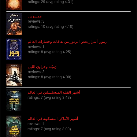
ratings: 29 (avg rating 4.31)
ممسوس
reviews: 3
ratings: 10 (avg rating 4.10)
رموز: أسرار بعض الرموز من ثقافات وحضارات العالم
reviews: 1
ratings: 8 (avg rating 4.25)
رُميّلة وحزاوي الليل
reviews: 3
ratings: 8 (avg rating 4.00)
أشهر القتلة المتسلسلين في العالم
ratings: 7 (avg rating 3.43)
أشهر الأماكن المسكونة في العالم
reviews: 1
ratings: 7 (avg rating 3.00)