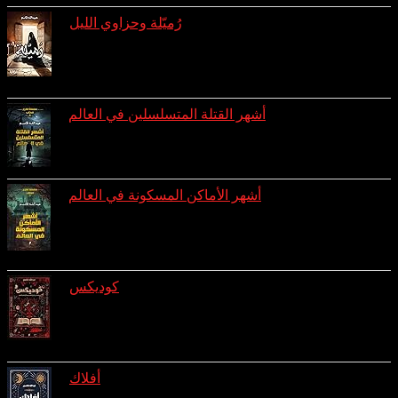
رُميّلة وحزاوي الليل
reviews: 3
ratings: 8 (avg rating 4.00)
أشهر القتلة المتسلسلين في العالم
ratings: 7 (avg rating 3.43)
أشهر الأماكن المسكونة في العالم
reviews: 1
ratings: 7 (avg rating 3.00)
كوديكس
reviews: 1
ratings: 4 (avg rating 3.75)
أفلاك
reviews: 1