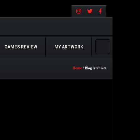
GAMES REVIEW
MY ARTWORK
Home
/ Blog Archives