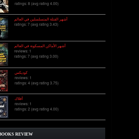
ratings: 8 (avg rating 4.00)
أشهر القتلة المتسلسلين في العالم
ratings: 7 (avg rating 3.43)
أشهر الأماكن المسكونة في العالم
reviews: 1
ratings: 7 (avg rating 3.00)
كوديكس
reviews: 1
ratings: 4 (avg rating 3.75)
أفلاك
reviews: 1
ratings: 2 (avg rating 4.00)
BOOKS REVIEW