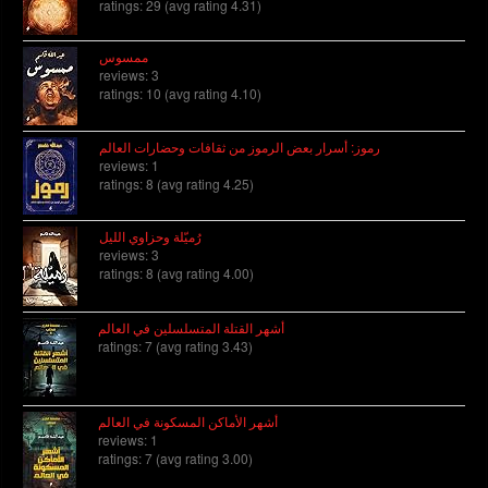
ratings: 29 (avg rating 4.31)
ممسوس
reviews: 3
ratings: 10 (avg rating 4.10)
رموز: أسرار بعض الرموز من ثقافات وحضارات العالم
reviews: 1
ratings: 8 (avg rating 4.25)
رُميّلة وحزاوي الليل
reviews: 3
ratings: 8 (avg rating 4.00)
أشهر القتلة المتسلسلين في العالم
ratings: 7 (avg rating 3.43)
أشهر الأماكن المسكونة في العالم
reviews: 1
ratings: 7 (avg rating 3.00)