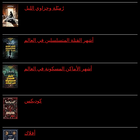
رُميّلة وحزاوي الليل
reviews: 3
ratings: 8 (avg rating 4.00)
أشهر القتلة المتسلسلين في العالم
ratings: 7 (avg rating 3.43)
أشهر الأماكن المسكونة في العالم
reviews: 1
ratings: 7 (avg rating 3.00)
كوديكس
reviews: 1
ratings: 4 (avg rating 3.75)
أفلاك
reviews: 1