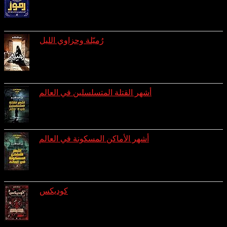
ratings: 8 (avg rating 4.25)
رُميّلة وحزاوي الليل
reviews: 3
ratings: 8 (avg rating 4.00)
أشهر القتلة المتسلسلين في العالم
ratings: 7 (avg rating 3.43)
أشهر الأماكن المسكونة في العالم
reviews: 1
ratings: 7 (avg rating 3.00)
كوديكس
reviews: 1
ratings: 4 (avg rating 3.75)