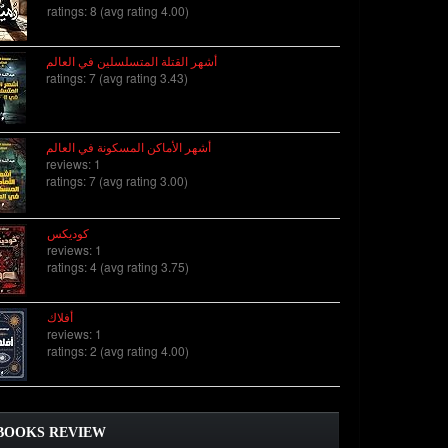
ratings: 8 (avg rating 4.00)
أشهر القتلة المتسلسلين في العالم
ratings: 7 (avg rating 3.43)
أشهر الأماكن المسكونة في العالم
reviews: 1
ratings: 7 (avg rating 3.00)
كوديكس
reviews: 1
ratings: 4 (avg rating 3.75)
أفلاك
reviews: 1
ratings: 2 (avg rating 4.00)
BOOKS REVIEW