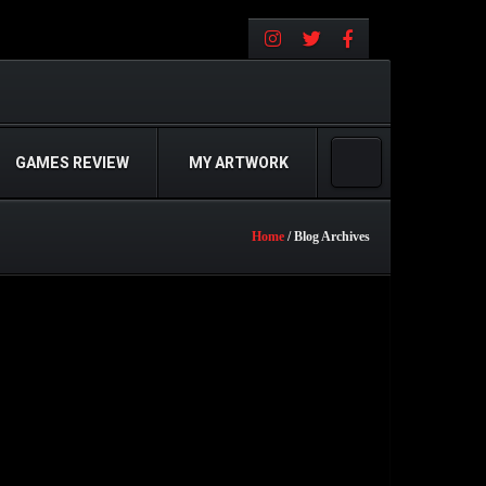
GAMES REVIEW
MY ARTWORK
Home
/ Blog Archives