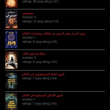
ratings: 29 (avg rating 4.31)
ممسوس
reviews: 3
ratings: 10 (avg rating 4.10)
رموز: أسرار بعض الرموز من ثقافات وحضارات العالم
reviews: 1
ratings: 8 (avg rating 4.25)
رُميّلة وحزاوي الليل
reviews: 3
ratings: 8 (avg rating 4.00)
أشهر القتلة المتسلسلين في العالم
ratings: 7 (avg rating 3.43)
أشهر الأماكن المسكونة في العالم
reviews: 1
ratings: 7 (avg rating 3.00)