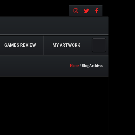
GAMES REVIEW
MY ARTWORK
Home
/ Blog Archives