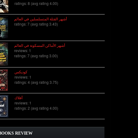
ratings: 8 (avg rating 4.00)
أشهر القتلة المتسلسلين في العالم
ratings: 7 (avg rating 3.43)
أشهر الأماكن المسكونة في العالم
reviews: 1
ratings: 7 (avg rating 3.00)
كوديكس
reviews: 1
ratings: 4 (avg rating 3.75)
أفلاك
reviews: 1
ratings: 2 (avg rating 4.00)
BOOKS REVIEW