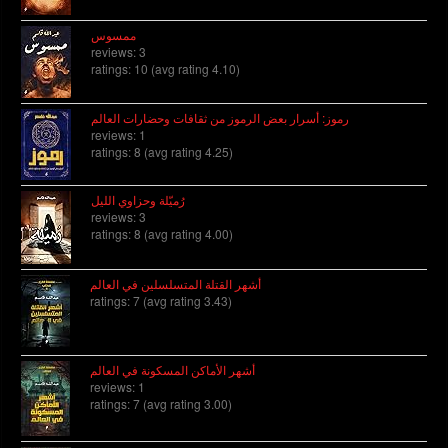
ممسوس
reviews: 3
ratings: 10 (avg rating 4.10)
رموز: أسرار بعض الرموز من ثقافات وحضارات العالم
reviews: 1
ratings: 8 (avg rating 4.25)
رُميّلة وحزاوي الليل
reviews: 3
ratings: 8 (avg rating 4.00)
أشهر القتلة المتسلسلين في العالم
ratings: 7 (avg rating 3.43)
أشهر الأماكن المسكونة في العالم
reviews: 1
ratings: 7 (avg rating 3.00)