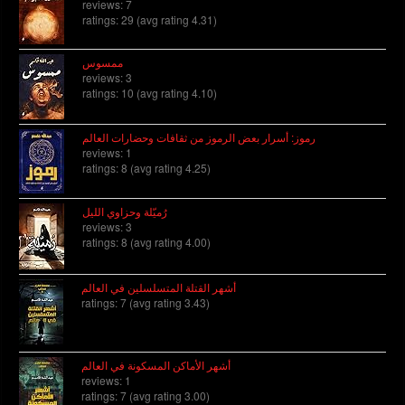
reviews: 7
ratings: 29 (avg rating 4.31)
ممسوس
reviews: 3
ratings: 10 (avg rating 4.10)
رموز: أسرار بعض الرموز من ثقافات وحضارات العالم
reviews: 1
ratings: 8 (avg rating 4.25)
رُميّلة وحزاوي الليل
reviews: 3
ratings: 8 (avg rating 4.00)
أشهر القتلة المتسلسلين في العالم
ratings: 7 (avg rating 3.43)
أشهر الأماكن المسكونة في العالم
reviews: 1
ratings: 7 (avg rating 3.00)