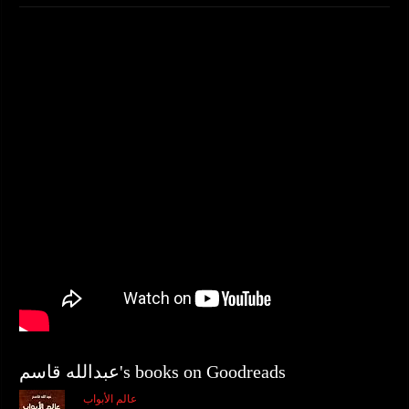
عبدالله قاسم's books on Goodreads
عالم الأبواب