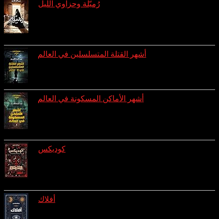
رُميّلة وحزاوي الليل
reviews: 3
ratings: 8 (avg rating 4.00)
أشهر القتلة المتسلسلين في العالم
ratings: 7 (avg rating 3.43)
أشهر الأماكن المسكونة في العالم
reviews: 1
ratings: 7 (avg rating 3.00)
كوديكس
reviews: 1
ratings: 4 (avg rating 3.75)
أفلاك
reviews: 1