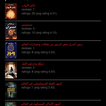
عالم الأبواب
reviews: 7
ratings: 29 (avg rating 4.31)
ممسوس
reviews: 3
ratings: 10 (avg rating 4.10)
رموز: أسرار بعض الرموز من ثقافات وحضارات العالم
reviews: 1
ratings: 8 (avg rating 4.25)
رُميّلة وحزاوي الليل
reviews: 3
ratings: 8 (avg rating 4.00)
أشهر القتلة المتسلسلين في العالم
ratings: 7 (avg rating 3.43)
أشهر الأماكن المسكونة في العالم