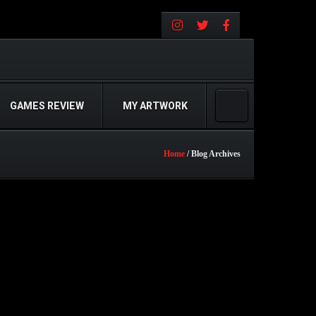
GAMES REVIEW
MY ARTWORK
Home
/ Blog Archives