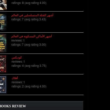
ratings: 8 (avg rating 4.00)
أشهر القتلة المتسلسلين في العالم
ratings: 7 (avg rating 3.43)
أشهر الأماكن المسكونة في العالم
reviews: 1
ratings: 7 (avg rating 3.00)
كوديكس
reviews: 1
ratings: 4 (avg rating 3.75)
أفلاك
reviews: 1
ratings: 2 (avg rating 4.00)
BOOKS REVIEW