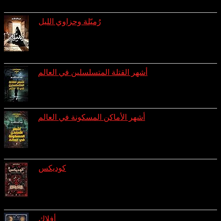
رُميّلة وحزاوي الليل
reviews: 3
ratings: 8 (avg rating 4.00)
أشهر القتلة المتسلسلين في العالم
ratings: 7 (avg rating 3.43)
أشهر الأماكن المسكونة في العالم
reviews: 1
ratings: 7 (avg rating 3.00)
كوديكس
reviews: 1
ratings: 4 (avg rating 3.75)
أفلاك