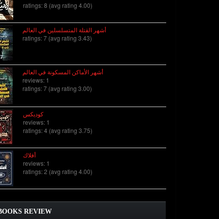
ratings: 8 (avg rating 4.00)
أشهر القتلة المتسلسلين في العالم
ratings: 7 (avg rating 3.43)
أشهر الأماكن المسكونة في العالم
reviews: 1
ratings: 7 (avg rating 3.00)
كوديكس
reviews: 1
ratings: 4 (avg rating 3.75)
أفلاك
reviews: 1
ratings: 2 (avg rating 4.00)
BOOKS REVIEW