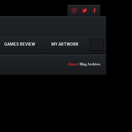
GAMES REVIEW
MY ARTWORK
Home
/ Blog Archives