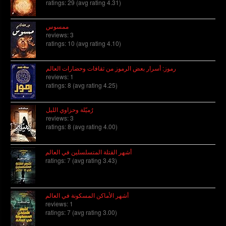
ratings: 29 (avg rating 4.31)
ممسوس
reviews: 3
ratings: 10 (avg rating 4.10)
رموز: أسرار بعض الرموز من ثقافات وحضارات العالم
reviews: 1
ratings: 8 (avg rating 4.25)
رُميّلة وحزاوي الليل
reviews: 3
ratings: 8 (avg rating 4.00)
أشهر القتلة المتسلسلين في العالم
ratings: 7 (avg rating 3.43)
أشهر الأماكن المسكونة في العالم
reviews: 1
ratings: 7 (avg rating 3.00)