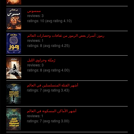
ممسوس
reviews: 3
ratings: 10 (avg rating 4.10)
رموز: أسرار بعض الرموز من ثقافات وحضارات العالم
reviews: 1
ratings: 8 (avg rating 4.25)
رُميّلة وحزاوي الليل
reviews: 3
ratings: 8 (avg rating 4.00)
أشهر القتلة المتسلسلين في العالم
ratings: 7 (avg rating 3.43)
أشهر الأماكن المسكونة في العالم
reviews: 1
ratings: 7 (avg rating 3.00)