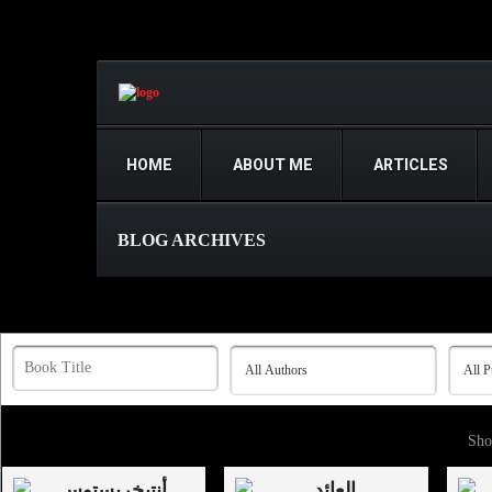
HOME
ABOUT ME
ARTICLES
BLOG ARCHIVES
Sh