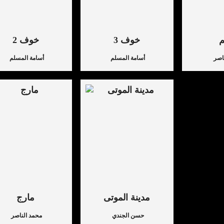
خوف 3
خوف 2
اصر
أسامة المسلم
أسامة المسلم
مدينة الموتى
مارج
حسن الجندي
محمد الناصر