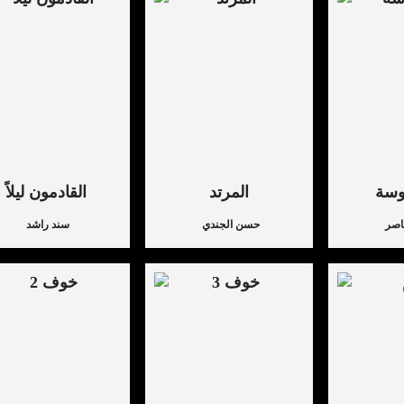
وسة
المرتد
القادمون ليلاً
اصر
حسن الجندي
سند راشد