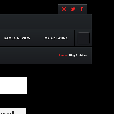
GAMES REVIEW
MY ARTWORK
Home
/ Blog Archives