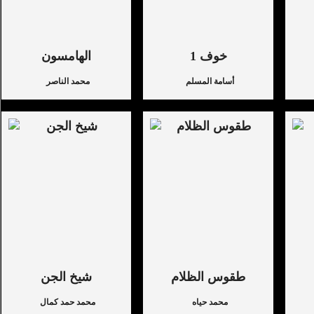
خوف 1
الهامسون
أسامة المسلم
محمد الناصر
طقوس الظلام
شيخ الجن
محمد حياه
محمد حمد كمال