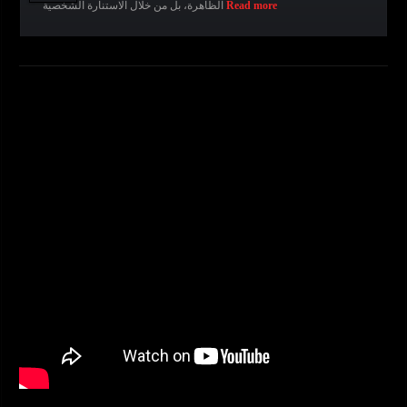
Read more
الظاهرة، بل من خلال الاستنارة الشخصية
READ MORE