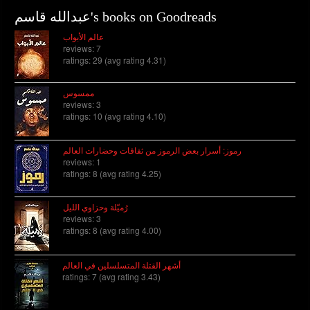
عبدالله قاسم's books on Goodreads
عالم الأبواب
reviews: 7
ratings: 29 (avg rating 4.31)
ممسوس
reviews: 3
ratings: 10 (avg rating 4.10)
رموز: أسرار بعض الرموز من ثقافات وحضارات العالم
reviews: 1
ratings: 8 (avg rating 4.25)
رُميّلة وحزاوي الليل
reviews: 3
ratings: 8 (avg rating 4.00)
أشهر القتلة المتسلسلين في العالم
ratings: 7 (avg rating 3.43)