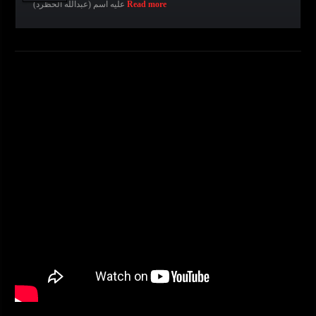
Read more
عليه اسم (عبدالله الحظرد)
READ MORE