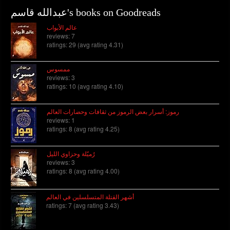
عبدالله قاسم's books on Goodreads
عالم الأبواب
reviews: 7
ratings: 29 (avg rating 4.31)
ممسوس
reviews: 3
ratings: 10 (avg rating 4.10)
رموز: أسرار بعض الرموز من ثقافات وحضارات العالم
reviews: 1
ratings: 8 (avg rating 4.25)
رُميّلة وحزاوي الليل
reviews: 3
ratings: 8 (avg rating 4.00)
أشهر القتلة المتسلسلين في العالم
ratings: 7 (avg rating 3.43)