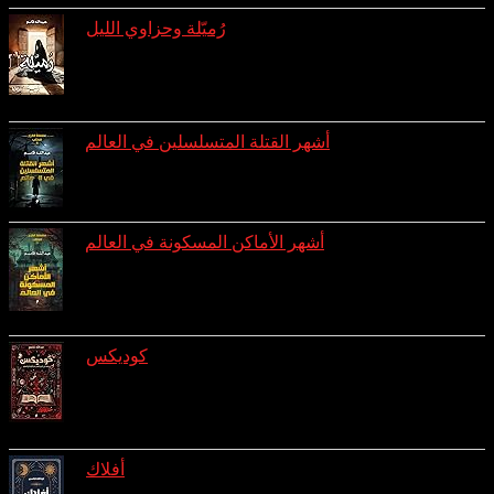
رُميّلة وحزاوي الليل
reviews: 3
ratings: 8 (avg rating 4.00)
أشهر القتلة المتسلسلين في العالم
ratings: 7 (avg rating 3.43)
أشهر الأماكن المسكونة في العالم
reviews: 1
ratings: 7 (avg rating 3.00)
كوديكس
reviews: 1
ratings: 4 (avg rating 3.75)
أفلاك
reviews: 1