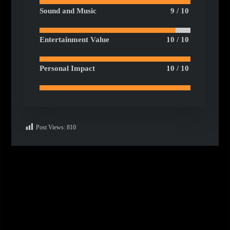
Sound and Music
9 / 10
Entertainment Value
10 / 10
Personal Impact
10 / 10
Post Views:
810