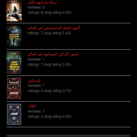
رُميّلة وحزاوي الليل
reviews: 3
ratings: 8 (avg rating 4.00)
أشهر القتلة المتسلسلين في العالم
ratings: 7 (avg rating 3.43)
أشهر الأماكن المسكونة في العالم
reviews: 1
ratings: 7 (avg rating 3.00)
كوديكس
reviews: 1
ratings: 4 (avg rating 3.75)
أفلاك
reviews: 1
ratings: 2 (avg rating 4.00)