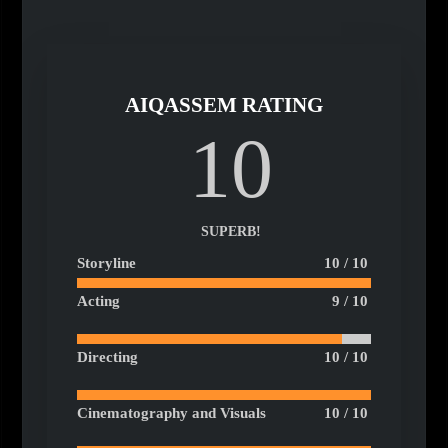
AIQASSEM RATING
10
SUPERB!
Storyline
10 / 10
Acting
9 / 10
Directing
10 / 10
Cinematography and Visuals
10 / 10